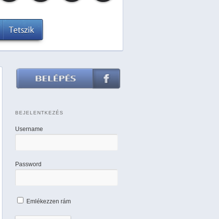
BEJELENTKEZÉS
Username
Password
Emlékezzen rám