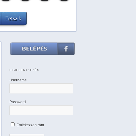
BEJELENTKEZÉS
Username
Password
Emlékezzen rám