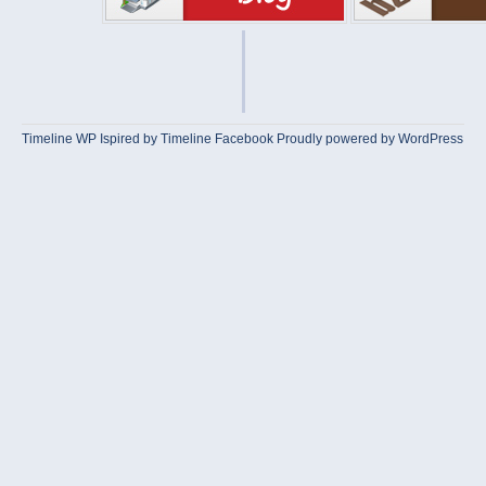
Timeline WP
Ispired by
Timeline Facebook
Proudly powered by WordPress