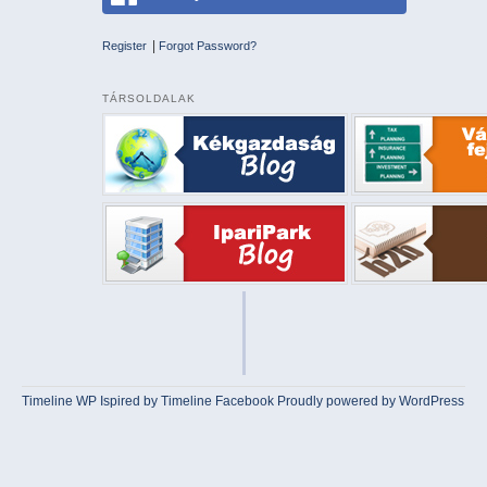
|
Register
Forgot Password?
TÁRSOLDALAK
Timeline WP
Ispired by
Timeline Facebook
Proudly powered by WordPress