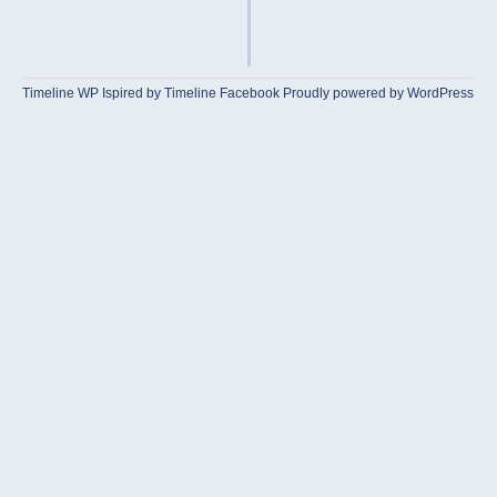
Timeline WP
Ispired by
Timeline Facebook
Proudly powered by WordPress