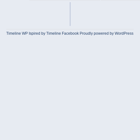
Timeline WP
Ispired by
Timeline Facebook
Proudly powered by WordPress