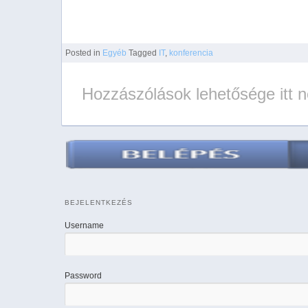
Posted
in
Egyéb
Tagged
IT
,
konferencia
Hozzászólások lehetősége itt 
BEJELENTKEZÉS
Username
Password