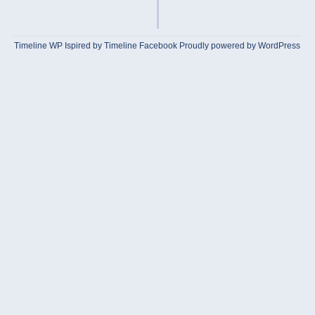
Timeline WP
Ispired by
Timeline Facebook
Proudly powered by WordPress