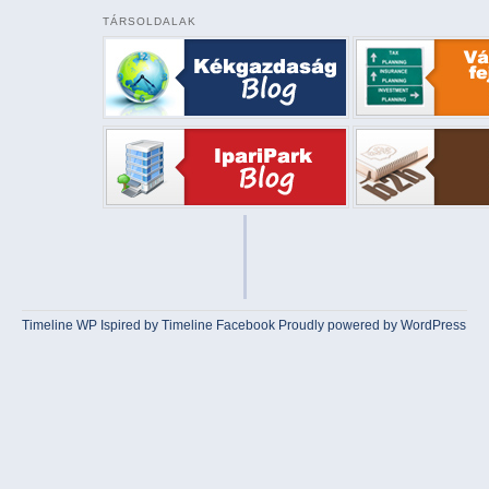
TÁRSOLDALAK
Timeline WP
Ispired by
Timeline Facebook
Proudly powered by WordPress