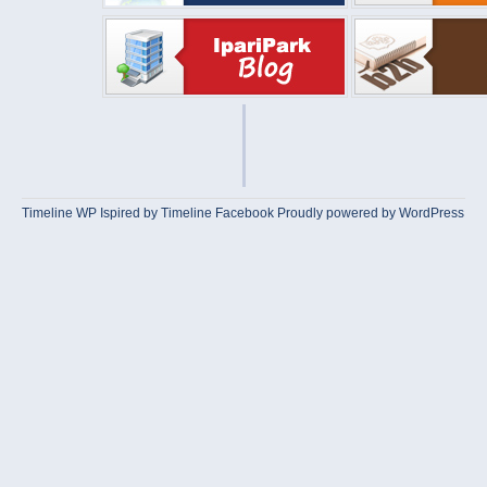
Timeline WP
Ispired by
Timeline Facebook
Proudly powered by WordPress