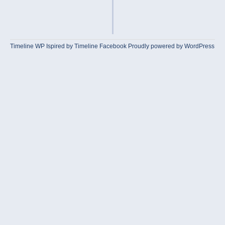
Timeline WP
Ispired by
Timeline Facebook
Proudly powered by WordPress