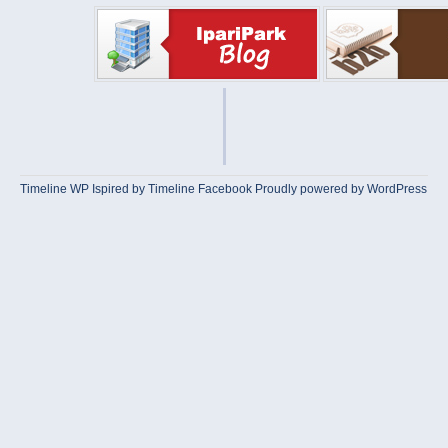
Timeline WP
Ispired by
Timeline Facebook
Proudly powered by WordPress