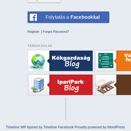
Folytatás a
Facebookkal
|
Register
Forgot Password?
TÁRSOLDALAK
Timeline WP
Ispired by
Timeline Facebook
Proudly powered by WordPress