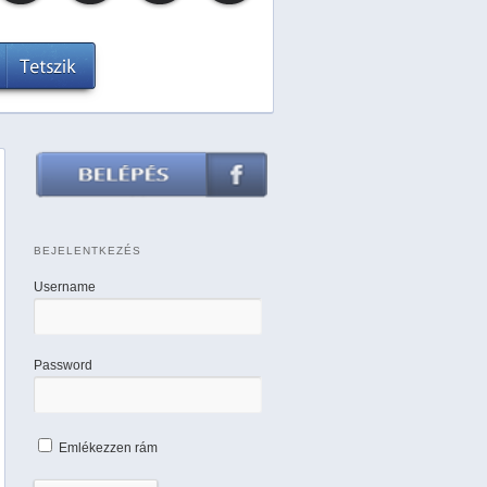
BEJELENTKEZÉS
Username
Password
Emlékezzen rám