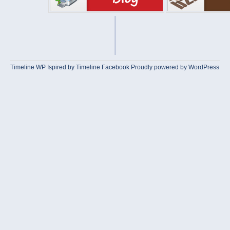
Timeline WP
Ispired by
Timeline Facebook
Proudly powered by WordPress