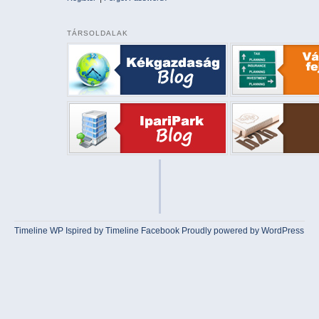
TÁRSOLDALAK
Timeline WP
Ispired by
Timeline Facebook
Proudly powered by WordPress