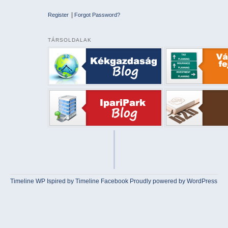
|
Register
Forgot Password?
TÁRSOLDALAK
Timeline WP
Ispired by
Timeline Facebook
Proudly powered by WordPress