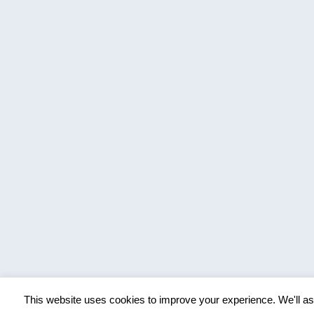
This website uses cookies to improve your experience. We'll ass