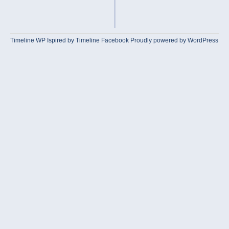
Timeline WP
Ispired by
Timeline Facebook
Proudly powered by WordPress