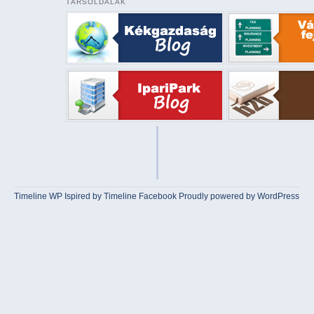
TÁRSOLDALAK
Timeline WP
Ispired by
Timeline Facebook
Proudly powered by WordPress