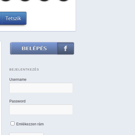
BEJELENTKEZÉS
Username
Password
Emlékezzen rám