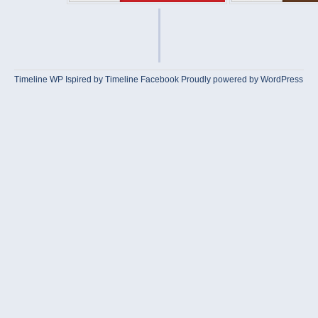
Timeline WP
Ispired by
Timeline Facebook
Proudly powered by WordPress