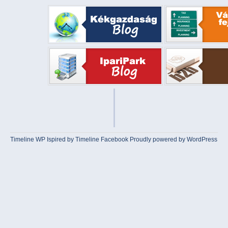
Timeline WP
Ispired by
Timeline Facebook
Proudly powered by WordPress