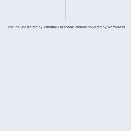
Timeline WP
Ispired by
Timeline Facebook
Proudly powered by WordPress