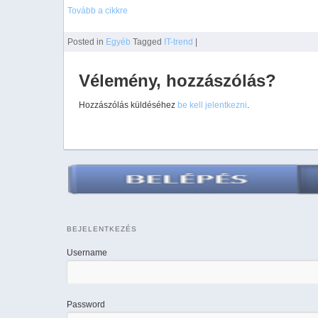
Tovább a cikkre
Posted
in
Egyéb
Tagged
IT-trend
|
Vélemény, hozzászólás?
Hozzászólás küldéséhez
be kell jelentkezni
.
BEJELENTKEZÉS
Username
Password