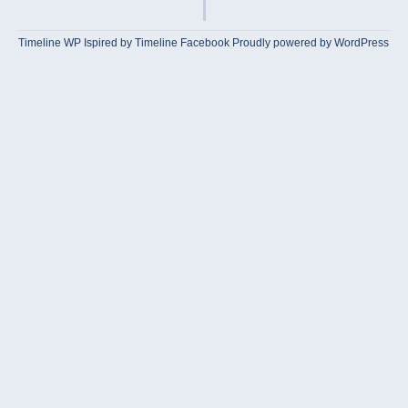
Timeline WP
Ispired by
Timeline Facebook
Proudly powered by WordPress