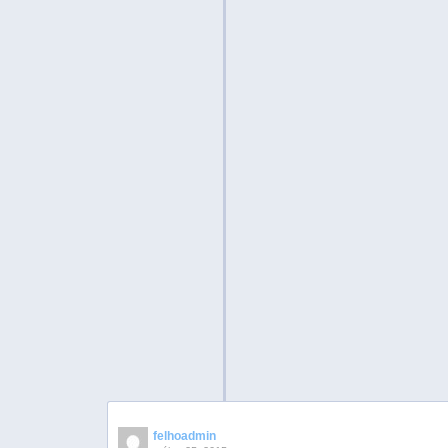
felhoadmin