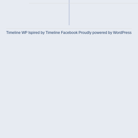
Timeline WP
Ispired by
Timeline Facebook
Proudly powered by WordPress