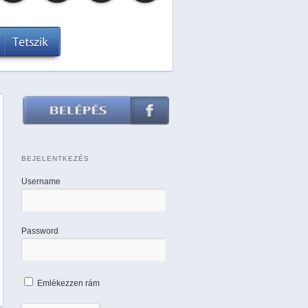
BEJELENTKEZÉS
Username
Password
Emlékezzen rám