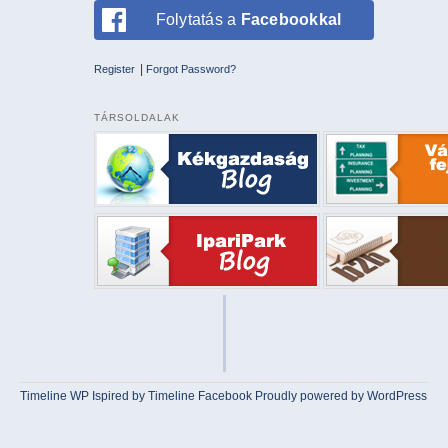
Folytatás a
Facebookkal
|
Register
Forgot Password?
TÁRSOLDALAK
Timeline WP
Ispired by
Timeline Facebook
Proudly powered by WordPress