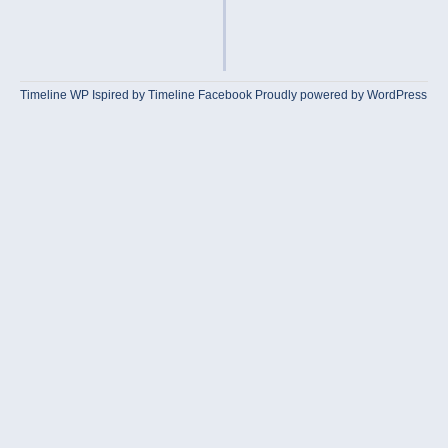
Timeline WP
Ispired by
Timeline Facebook
Proudly powered by WordPress