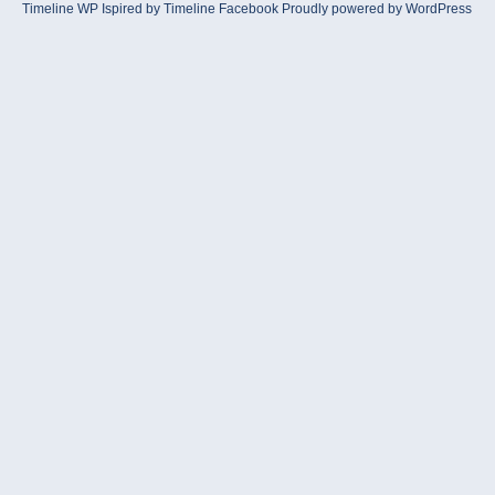
Timeline WP
Ispired by
Timeline Facebook
Proudly powered by WordPress