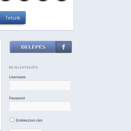
BEJELENTKEZÉS
Username
Password
Emlékezzen rám