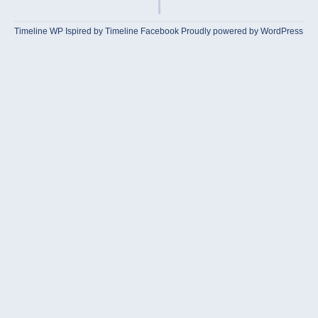
Timeline WP
Ispired by
Timeline Facebook
Proudly powered by WordPress