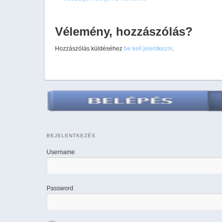
Vélemény, hozzászólás?
Hozzászólás küldéséhez
be kell jelentkezni
.
BEJELENTKEZÉS
Username
Password