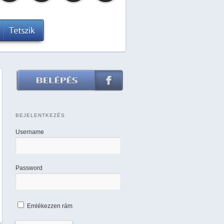
BEJELENTKEZÉS
Username
Password
Emlékezzen rám