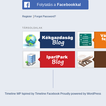
Folytatás a
Facebookkal
|
Register
Forgot Password?
TÁRSOLDALAK
Timeline WP
Ispired by
Timeline Facebook
Proudly powered by WordPress