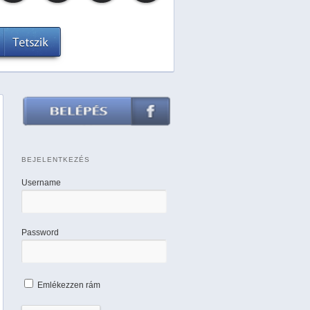
BEJELENTKEZÉS
Username
Password
Emlékezzen rám