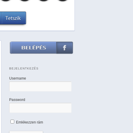
BEJELENTKEZÉS
Username
Password
Emlékezzen rám