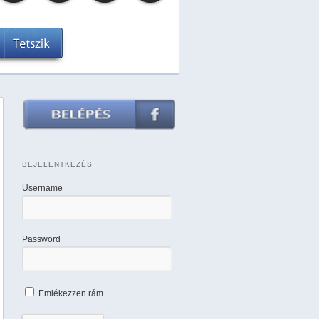
BEJELENTKEZÉS
Username
Password
Emlékezzen rám