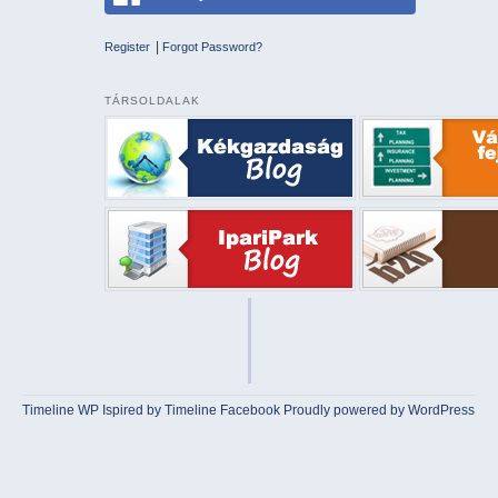
|
Register
Forgot Password?
TÁRSOLDALAK
Timeline WP
Ispired by
Timeline Facebook
Proudly powered by WordPress