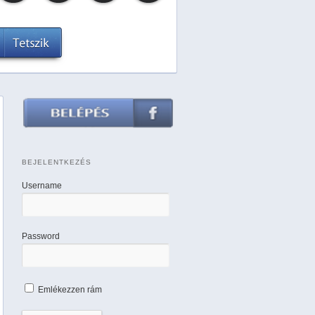
BEJELENTKEZÉS
Username
Password
Emlékezzen rám