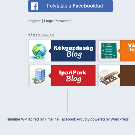
Folytatás a
Facebookkal
|
Register
Forgot Password?
TÁRSOLDALAK
Timeline WP
Ispired by
Timeline Facebook
Proudly powered by WordPress