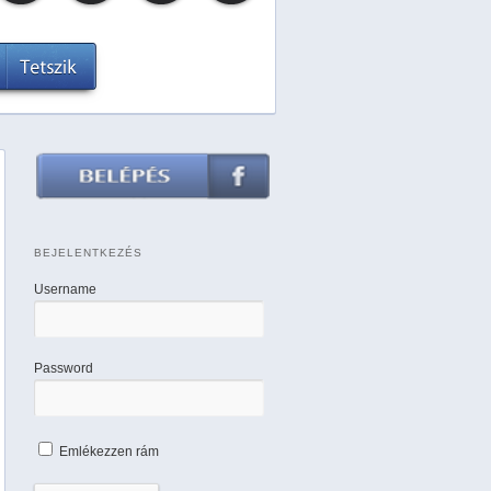
BEJELENTKEZÉS
Username
Password
Emlékezzen rám