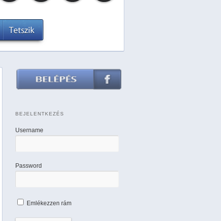
BEJELENTKEZÉS
Username
Password
Emlékezzen rám