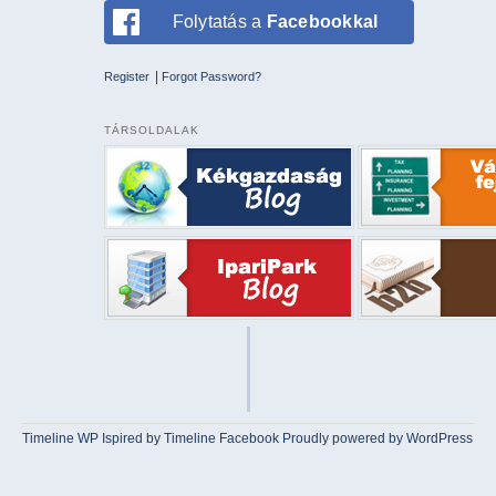
Folytatás a
Facebookkal
|
Register
Forgot Password?
TÁRSOLDALAK
Timeline WP
Ispired by
Timeline Facebook
Proudly powered by WordPress