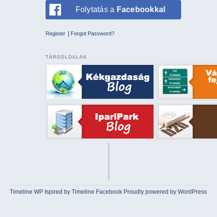
Folytatás a
Facebookkal
|
Register
Forgot Password?
TÁRSOLDALAK
Timeline WP
Ispired by
Timeline Facebook
Proudly powered by WordPress