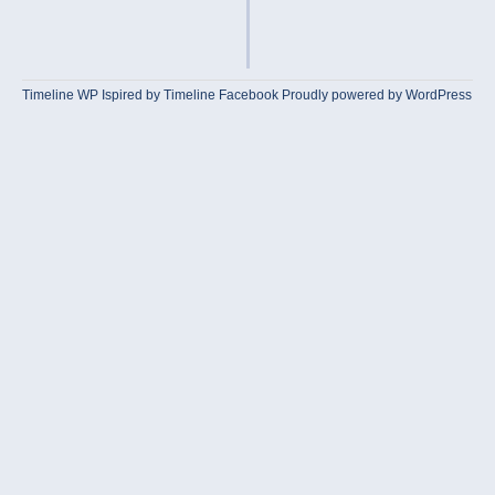
Timeline WP
Ispired by
Timeline Facebook
Proudly powered by WordPress