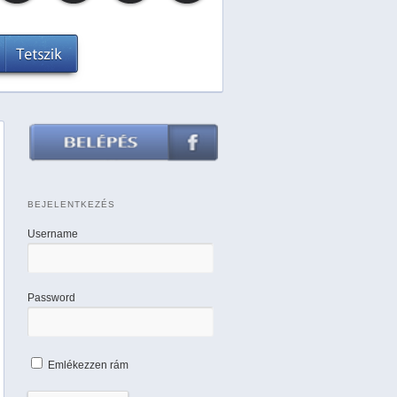
BEJELENTKEZÉS
Username
Password
Emlékezzen rám