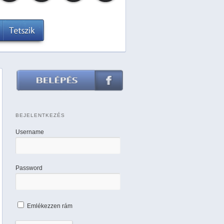
BEJELENTKEZÉS
Username
Password
Emlékezzen rám