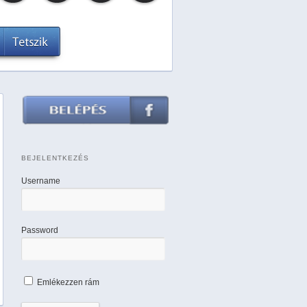
BEJELENTKEZÉS
Username
Password
Emlékezzen rám