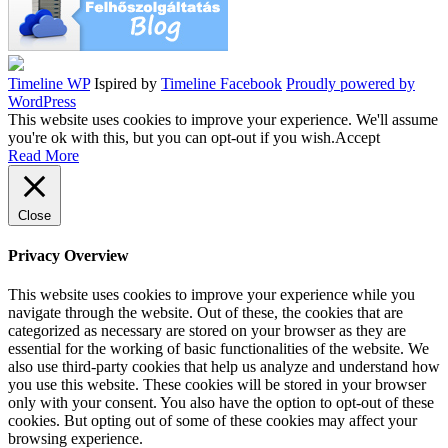
Timeline WP
Ispired by
Timeline Facebook
Proudly powered by
WordPress
This website uses cookies to improve your experience. We'll assume
you're ok with this, but you can opt-out if you wish.
Accept
Read More
Close
Privacy Overview
This website uses cookies to improve your experience while you
navigate through the website. Out of these, the cookies that are
categorized as necessary are stored on your browser as they are
essential for the working of basic functionalities of the website. We
also use third-party cookies that help us analyze and understand how
you use this website. These cookies will be stored in your browser
only with your consent. You also have the option to opt-out of these
cookies. But opting out of some of these cookies may affect your
browsing experience.