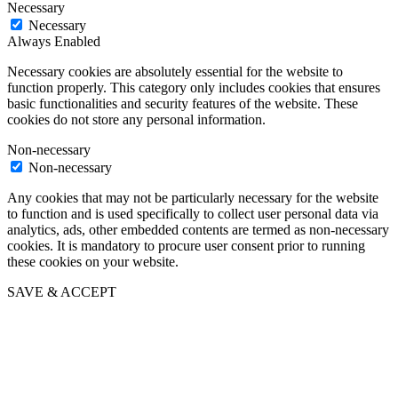
Necessary
Necessary
Always Enabled
Necessary cookies are absolutely essential for the website to
function properly. This category only includes cookies that ensures
basic functionalities and security features of the website. These
cookies do not store any personal information.
Non-necessary
Non-necessary
Any cookies that may not be particularly necessary for the website
to function and is used specifically to collect user personal data via
analytics, ads, other embedded contents are termed as non-necessary
cookies. It is mandatory to procure user consent prior to running
these cookies on your website.
SAVE & ACCEPT