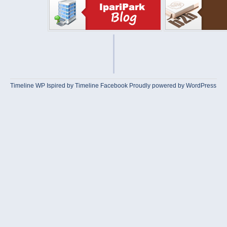
Timeline WP
Ispired by
Timeline Facebook
Proudly powered by WordPress