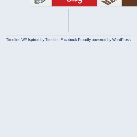
Timeline WP
Ispired by
Timeline Facebook
Proudly powered by WordPress