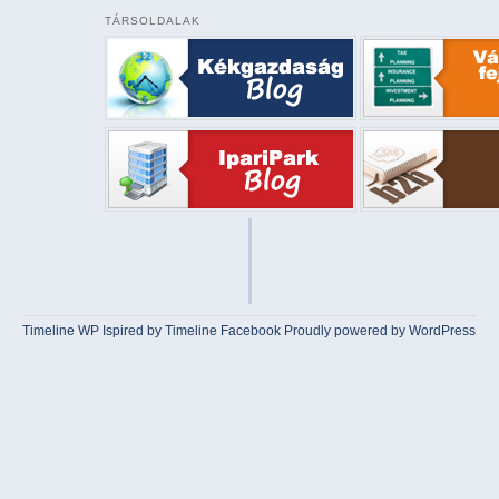
TÁRSOLDALAK
Timeline WP
Ispired by
Timeline Facebook
Proudly powered by WordPress